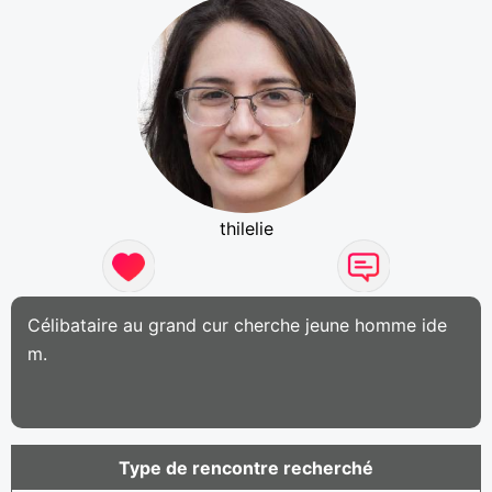
thilelie
Célibataire au grand cur cherche jeune homme ide
m.
Type de rencontre recherché