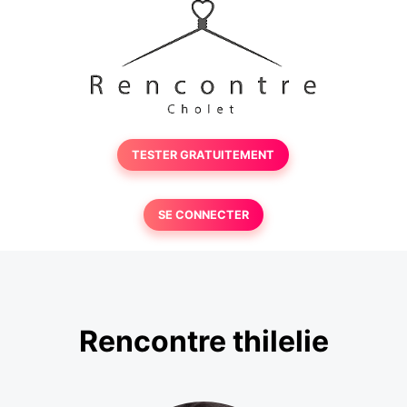
TESTER GRATUITEMENT
SE CONNECTER
Rencontre thilelie