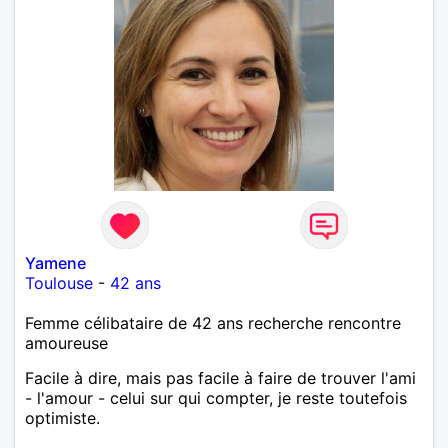
Yamene
Toulouse
-
42 ans
Femme célibataire de 42 ans recherche rencontre
amoureuse
Facile à dire, mais pas facile à faire de trouver l'ami
- l'amour - celui sur qui compter, je reste toutefois
optimiste.