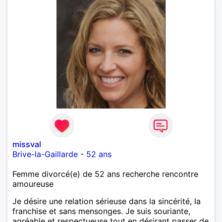
missval
Brive-la-Gaillarde
-
52 ans
Femme divorcé(e) de 52 ans recherche rencontre
amoureuse
Je désire une relation sérieuse dans la sincérité, la
franchise et sans mensonges. Je suis souriante,
agréable et respectueuse tout en désirant passer de