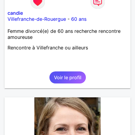
candie
Villefranche-de-Rouergue
-
60 ans
Femme divorcé(e) de 60 ans recherche rencontre
amoureuse
Rencontre à Villefranche ou ailleurs
Voir le profil