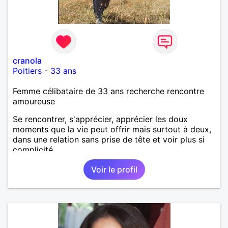
cranola
Poitiers
-
33 ans
Femme célibataire de 33 ans recherche rencontre
amoureuse
Se rencontrer, s'apprécier, apprécier les doux
moments que la vie peut offrir mais surtout à deux,
dans une relation sans prise de tête et voir plus si
complicité.
Voir le profil