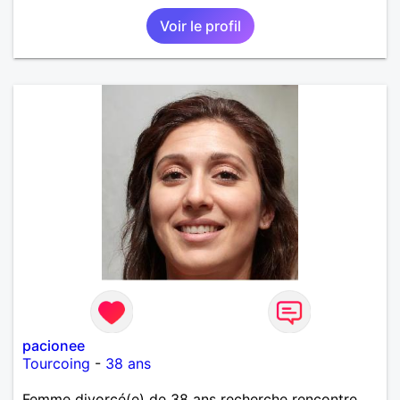
Voir le profil
pacionee
Tourcoing
-
38 ans
Femme divorcé(e) de 38 ans recherche rencontre