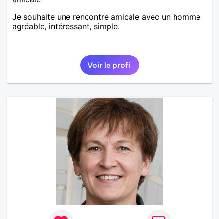
Je souhaite une rencontre amicale avec un homme
agréable, intéressant, simple.
Voir le profil