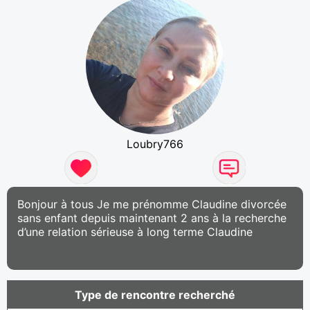
Loubry766
Bonjour à tous Je me prénomme Claudine divorcée
sans enfant depuis maintenant 2 ans à la recherche
d’une relation sérieuse à long terme Claudine
Type de rencontre recherché