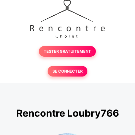
TESTER GRATUITEMENT
SE CONNECTER
Rencontre Loubry766