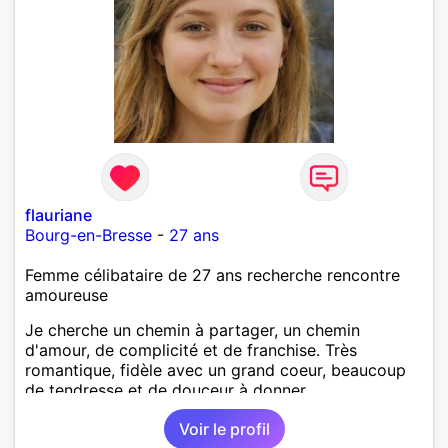
flauriane
Bourg-en-Bresse
-
27 ans
Femme célibataire de 27 ans recherche rencontre
amoureuse
Je cherche un chemin à partager, un chemin
d'amour, de complicité et de franchise. Très
romantique, fidèle avec un grand coeur, beaucoup
de tendresse et de douceur à donner.
Voir le profil