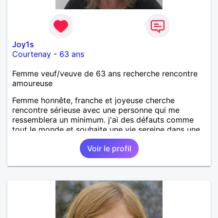
Joy1s
Courtenay
-
63 ans
Femme veuf/veuve de 63 ans recherche rencontre
amoureuse
Femme honnête, franche et joyeuse cherche
rencontre sérieuse avec une personne qui me
ressemblera un minimum. j'ai des défauts comme
tout le monde et souhaite une vie sereine dans une
relation sur du long terme.
Voir le profil