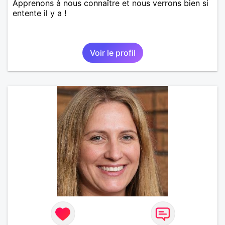
Apprenons à nous connaître et nous verrons bien si
entente il y a !
Voir le profil