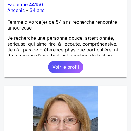
Fabienne 44150
Ancenis
-
54 ans
Femme divorcé(e) de 54 ans recherche rencontre
amoureuse
Je recherche une personne douce, attentionnée,
sérieuse, qui aime rire, à l'écoute, compréhensive.
Je n'ai pas de préférence physique particulière, ni
de moyenne d'age, tout est question de feeling.
Voir le profil