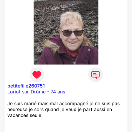
petitefille260751
Loriol-sur-Drôme
-
74 ans
Je suis marié mais mal accompagné je ne suis pas
heureuse je sors quand je veux je part aussi en
vacances seule