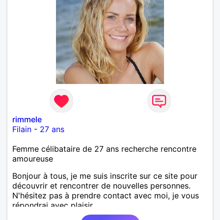
rimmele
Filain
-
27 ans
Femme célibataire de 27 ans recherche rencontre
amoureuse
Bonjour à tous, je me suis inscrite sur ce site pour
découvrir et rencontrer de nouvelles personnes.
N'hésitez pas à prendre contact avec moi, je vous
répondrai avec plaisir.