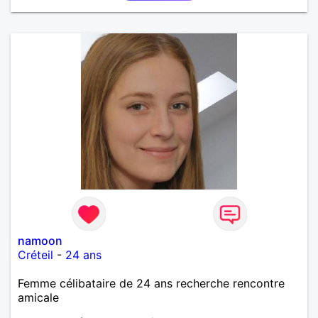
namoon
Créteil
-
24 ans
Femme célibataire de 24 ans recherche rencontre
amicale