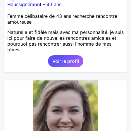
Haussignémont
-
43 ans
Femme célibataire de 43 ans recherche rencontre
amoureuse
Naturelle et fidèle mais avec ma personnalité, je suis
ici pour faire de nouvelles rencontres amicales et
pourquoi pas rencontrer aussi l'homme de mes
rêves.
Voir le profil