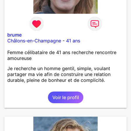
brume
Châlons-en-Champagne
-
41 ans
Femme célibataire de 41 ans recherche rencontre
amoureuse
Je recherche un homme gentil, simple, voulant
partager ma vie afin de construire une relation
durable, pleine de bonheur et de complicité.
Voir le profil