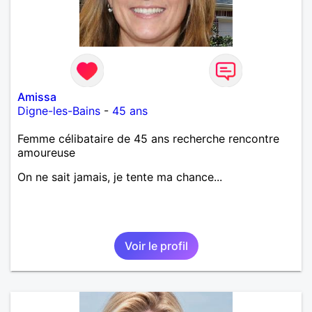
Amissa
Digne-les-Bains
-
45 ans
Femme célibataire de 45 ans recherche rencontre
amoureuse
On ne sait jamais, je tente ma chance...
Voir le profil