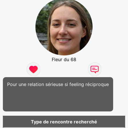
Fleur du 68
Pour une relation sérieuse si feeling réciproque
Type de rencontre recherché