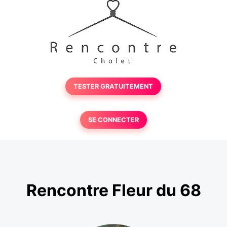
TESTER GRATUITEMENT
SE CONNECTER
Rencontre Fleur du 68