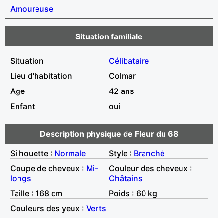
Amoureuse
Situation familiale
Situation
Célibataire
Lieu d'habitation
Colmar
Age
42 ans
Enfant
oui
Description physique de Fleur du 68
Silhouette :
Normale
Style :
Branché
Coupe de cheveux :
Mi-
Couleur des cheveux :
longs
Châtains
Taille : 168 cm
Poids : 60 kg
Couleurs des yeux :
Verts