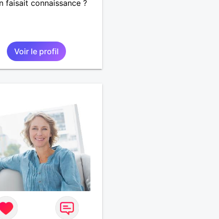
on faisait connaissance ?
Voir le profil