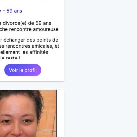
y
-
59 ans
 divorcé(e) de 59 ans
che rencontre amoureuse
ur échanger des points de
es rencontres amicales, et
ellement les affinités
le reste !
Voir le profil