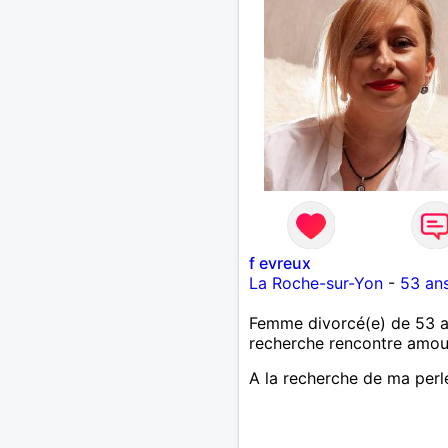
f evreux
La Roche-sur-Yon
-
53 an
Femme divorcé(e) de 53 
recherche rencontre amo
A la recherche de ma perle