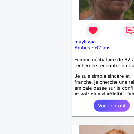
maylissia
Ambès
-
62 ans
Femme célibataire de 62 
recherche rencontre amo
Je suis simple sincère et
franche, je cherche une re
amicale basée sur la conf
et voir plus si affinité. J'a
beaucoup voyager découv
Voir le profil
nouveaux horizons à deux,
pourquoi pas !