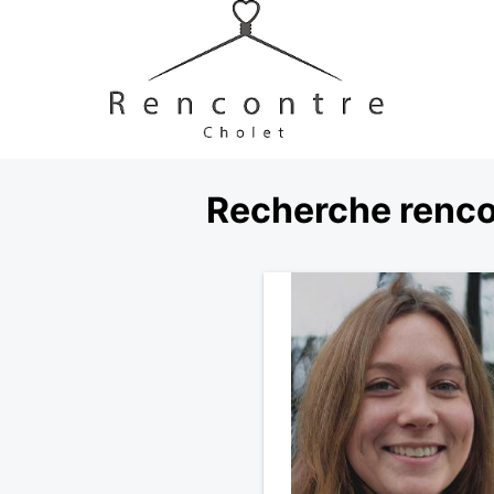
Recherche renco