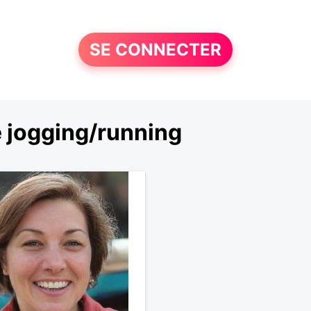
SE CONNECTER
 jogging/running