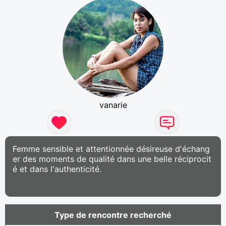
vanarie
Femme sensible et attentionnée désireuse d'échang
er des moments de qualité dans une belle réciprocit
é et dans l'authenticité.
Type de rencontre recherché