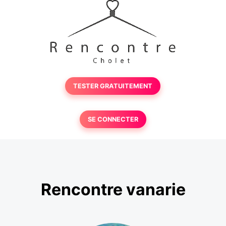
TESTER GRATUITEMENT
SE CONNECTER
Rencontre vanarie