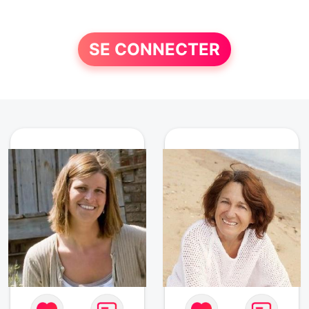
SE CONNECTER