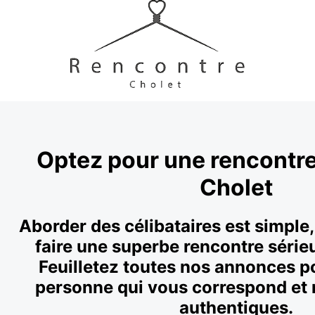
Optez pour une rencontre
Cholet
Aborder des célibataires est simple, 
faire une superbe rencontre sérieu
Feuilletez toutes nos annonces p
personne qui vous correspond et 
authentiques.