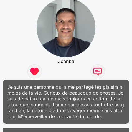
Jeanba
Je suis une personne qui aime partagé les plaisirs si
mples de la vie. Curieux de beaucoup de choses. Je
suis de nature calme mais toujours en action. Je sui
s toujours souriant. J'aime par-dessus tout être au g
rand air, la nature. J'adore voyager même sans aller
loin. M'émerveiller de la beauté du monde.