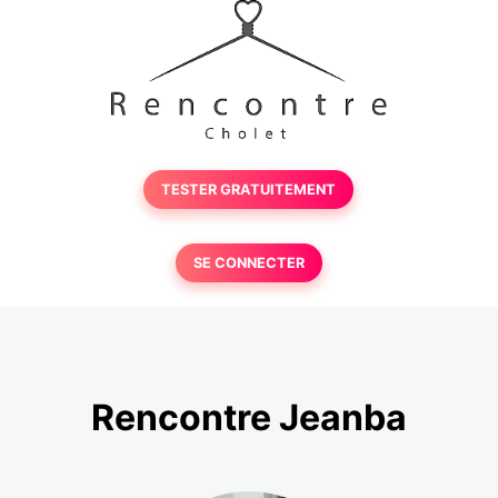
TESTER GRATUITEMENT
SE CONNECTER
Rencontre Jeanba