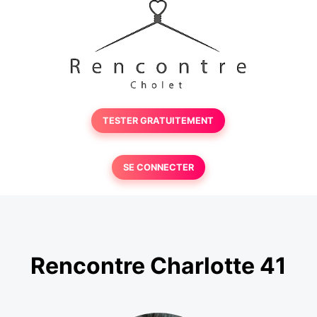
TESTER GRATUITEMENT
SE CONNECTER
Rencontre Charlotte 41