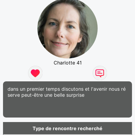
Charlotte 41
dans un premier temps discutons et l'avenir nous ré
serve peut-être une belle surprise
Type de rencontre recherché