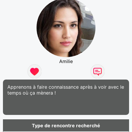
Amilie
Apprenons à faire connaissance après à voir avec le
temps où ça mènera !
Type de rencontre recherché