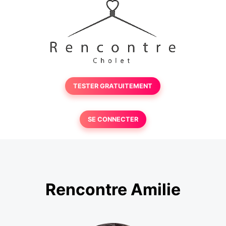
TESTER GRATUITEMENT
SE CONNECTER
Rencontre Amilie