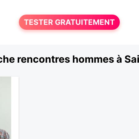
TESTER GRATUITEMENT
che rencontres hommes à Sa