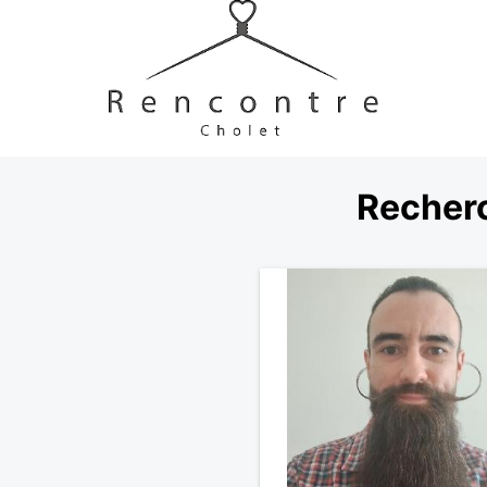
Recher