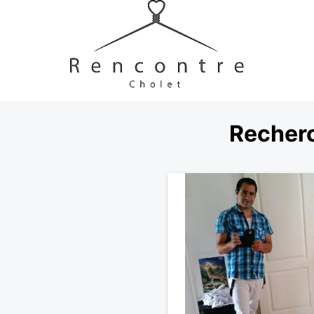
Recher