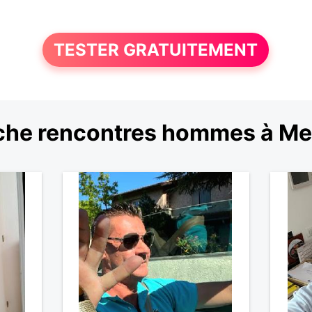
TESTER GRATUITEMENT
che rencontres hommes à Me