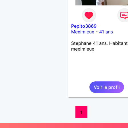
Pepito3869
Meximieux
-
41 ans
Stephane 41 ans. Habitant
meximieux
Voir le profil
1