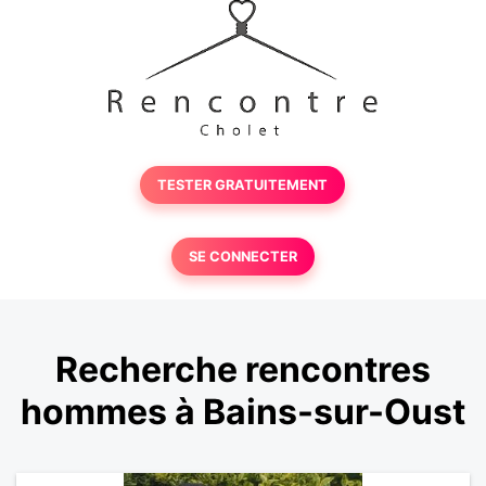
TESTER GRATUITEMENT
SE CONNECTER
Recherche rencontres
hommes à Bains-sur-Oust