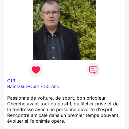
Gt3
Bains-sur-Oust
-
55 ans
Passionné de voiture, de sport, bon bricoleur.
Cherche avant tout du positif, du lâcher prise et de
la tendresse avec une personne ouverte d'esprit.
Rencontre amicale dans un premier temps pouvant
évoluer si l'alchimie opère.