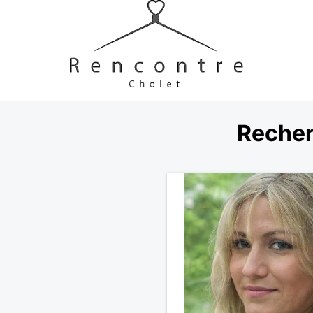
Recher