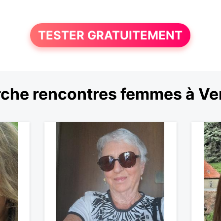
TESTER GRATUITEMENT
che rencontres femmes à Ver