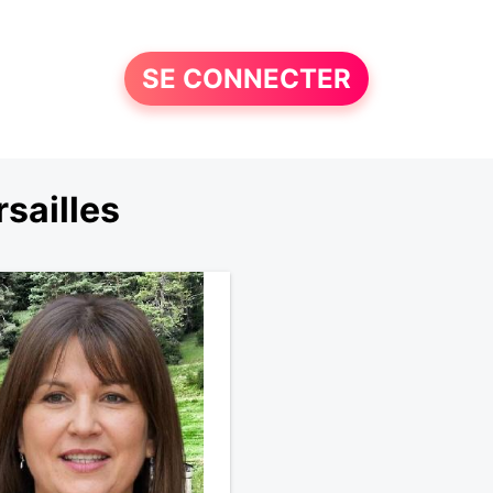
SE CONNECTER
sailles