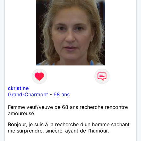
ckristine
Grand-Charmont
-
68 ans
Femme veuf/veuve de 68 ans recherche rencontre
amoureuse
Bonjour, je suis à la recherche d'un homme sachant
me surprendre, sincère, ayant de l'humour.