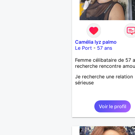
Camélia lyz palmo
Le Port
-
57 ans
Femme célibataire de 57 
recherche rencontre amo
Je recherche une relation
sérieuse
Voir le profil