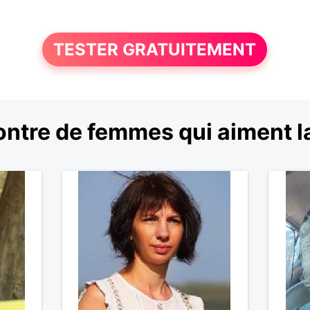
TESTER GRATUITEMENT
ntre de femmes qui aiment 