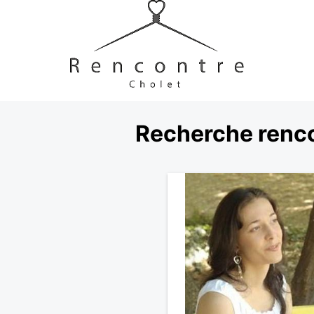
Recherche renco