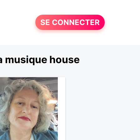
SE CONNECTER
la musique house