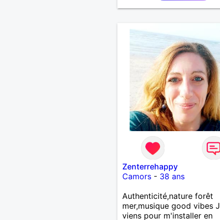
Zenterrehappy
Camors
-
38 ans
Authenticité,nature forêt
mer,musique good vibes 
viens pour m'installer en